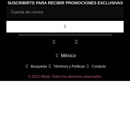
SUSCRIBIRTE PARA RECIBIR PROMOCIONES EXCLUSIVAS
México
Busqueda
Términos y Políticas
Contacto
© 2022 Mitutú. Todos los derechos reservados.