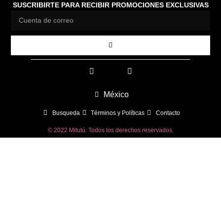
SUSCRIBIRTE PARA RECIBIR PROMOCIONES EXCLUSIVAS
México
Busqueda
Términos y Políticas
Contacto
© 2022 Mitutú. Todos los derechos reservados.