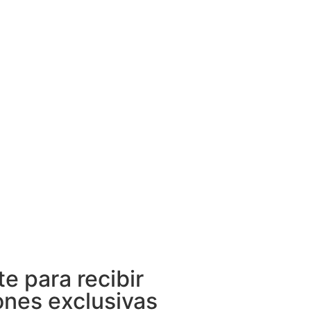
te para recibir
nes exclusivas