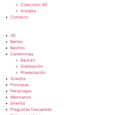
Colección-3D
Granjita
Contacto
3D
Barbie
Bautizo
Ceremonias
Bautizo
Graduación
Presentación
Granjita
Princesas
Personajes
Mexicanos
Sirenita
Preguntas frecuentes