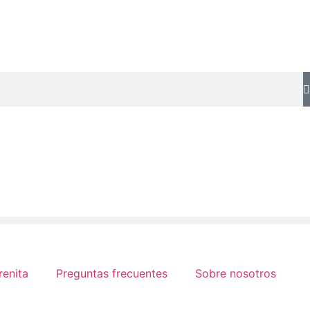
renita
Preguntas frecuentes
Sobre nosotros