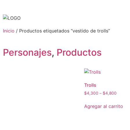
Inicio
/ Productos etiquetados “vestido de trolls”
Personajes
,
Productos
Trolls
$
4,300
–
$
4,800
Agregar al carrito