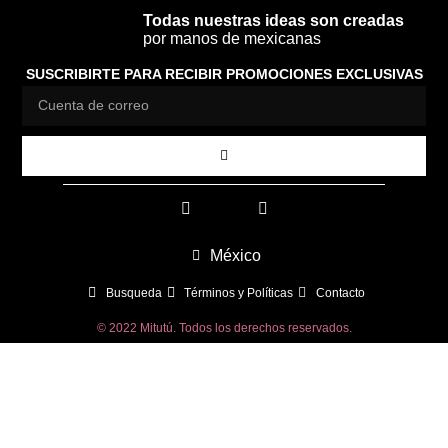
Todas nuestras ideas son creadas
por manos de mexicanas
SUSCRIBIRTE PARA RECIBIR PROMOCIONES EXCLUSIVAS
México
Busqueda
Términos y Políticas
Contacto
© 2022 Mitutú. Todos los derechos reservados.