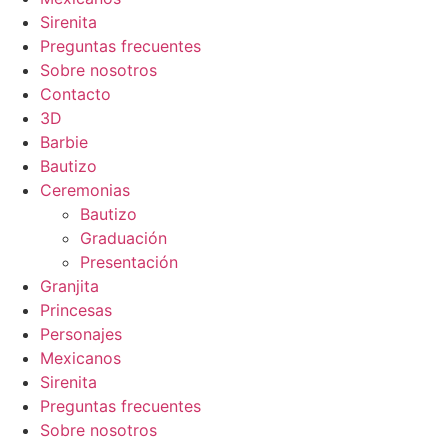
Sirenita
Preguntas frecuentes
Sobre nosotros
Contacto
3D
Barbie
Bautizo
Ceremonias
Bautizo
Graduación
Presentación
Granjita
Princesas
Personajes
Mexicanos
Sirenita
Preguntas frecuentes
Sobre nosotros