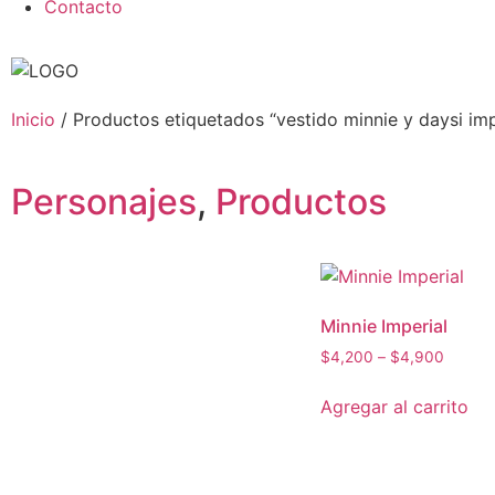
Contacto
Inicio
/ Productos etiquetados “vestido minnie y daysi imp
Personajes
,
Productos
Minnie Imperial
$
4,200
–
$
4,900
Agregar al carrito