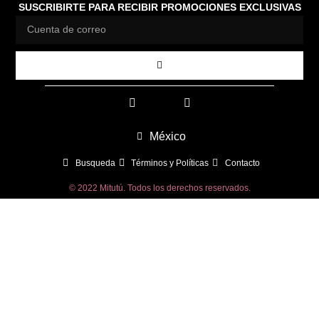
SUSCRIBIRTE PARA RECIBIR PROMOCIONES EXCLUSIVAS
México
Busqueda
Términos y Políticas
Contacto
© 2022 Mitutú. Todos los derechos reservados.