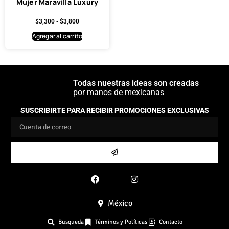
Mujer Maravilla Luxury
$
3,300
-
$
3,800
Agregar al carrito
Todas nuestras ideas son creadas
por manos de mexicanas
SUSCRIBIRTE PARA RECIBIR PROMOCIONES EXCLUSIVAS
México
Busqueda
Términos y Políticas
Contacto