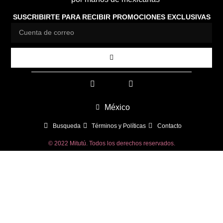
SUSCRIBIRTE PARA RECIBIR PROMOCIONES EXCLUSIVAS
México
Busqueda
Términos y Políticas
Contacto
© 2022 Mitutú. Todos los derechos reservados.