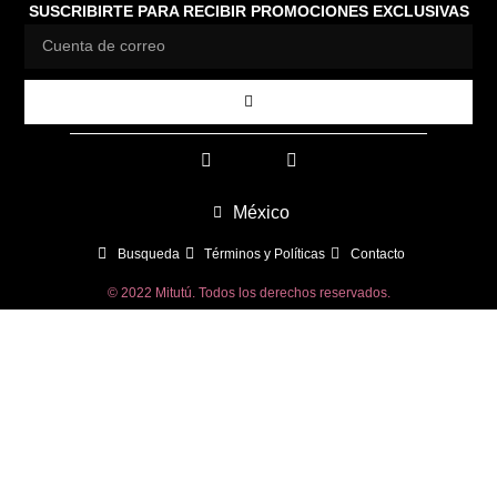
SUSCRIBIRTE PARA RECIBIR PROMOCIONES EXCLUSIVAS
México
Busqueda
Términos y Políticas
Contacto
© 2022 Mitutú. Todos los derechos reservados.