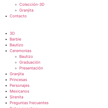
Colección-3D
Granjita
Contacto
3D
Barbie
Bautizo
Ceremonias
Bautizo
Graduación
Presentación
Granjita
Princesas
Personajes
Mexicanos
Sirenita
Preguntas frecuentes