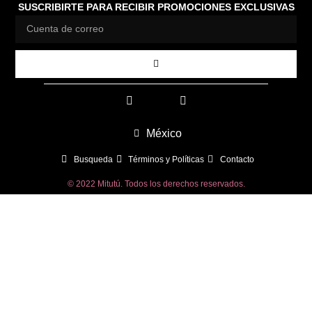
SUSCRIBIRTE PARA RECIBIR PROMOCIONES EXCLUSIVAS
México
Busqueda
Términos y Políticas
Contacto
© 2022 Mitutú. Todos los derechos reservados.