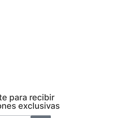
te para recibir
nes exclusivas