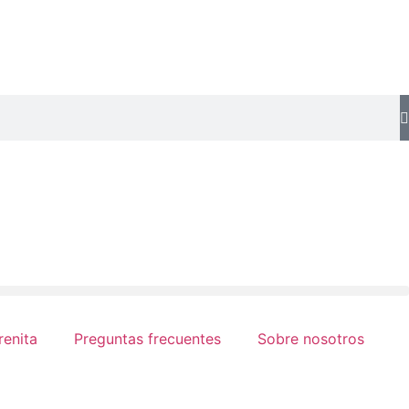
renita
Preguntas frecuentes
Sobre nosotros