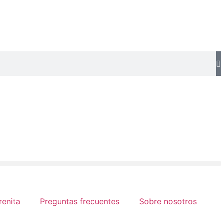
renita
Preguntas frecuentes
Sobre nosotros