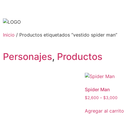
Inicio
/ Productos etiquetados “vestido spider man”
Personajes
,
Productos
Spider Man
$
2,600
–
$
3,000
Agregar al carrito