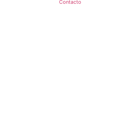
Contacto