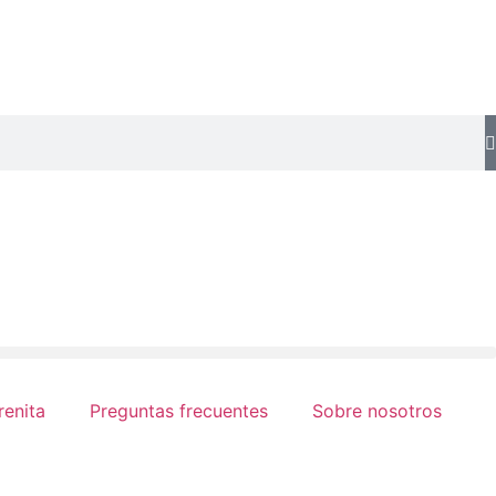
renita
Preguntas frecuentes
Sobre nosotros