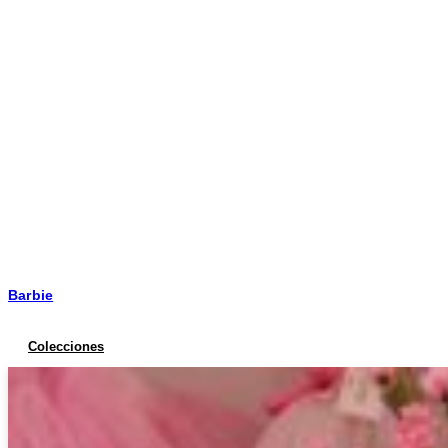
Barbie
Colecciones