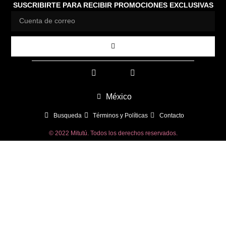
SUSCRIBIRTE PARA RECIBIR PROMOCIONES EXCLUSIVAS
México
Busqueda
Términos y Políticas
Contacto
© 2022 Mitutú. Todos los derechos reservados.