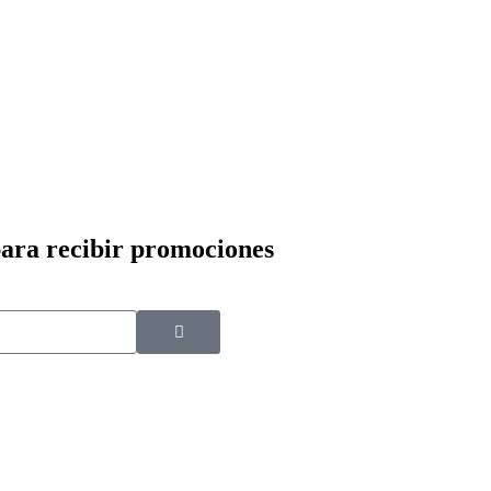
para recibir promociones