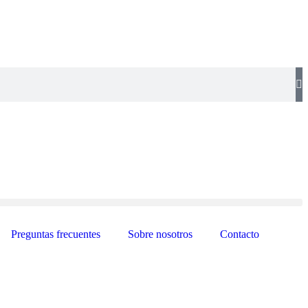
Preguntas frecuentes
Sobre nosotros
Contacto