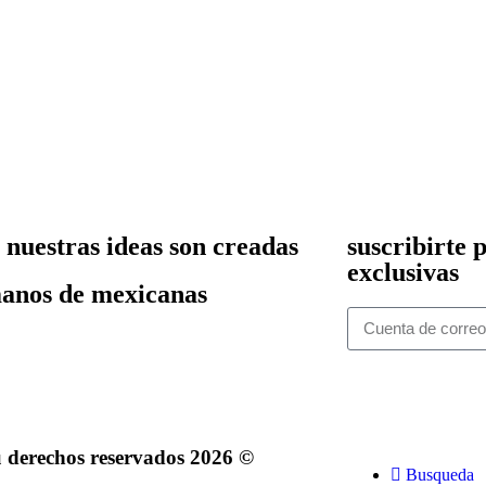
 nuestras ideas son creadas
suscribirte 
exclusivas
anos de mexicanas
u derechos reservados 2026 ©
Busqueda