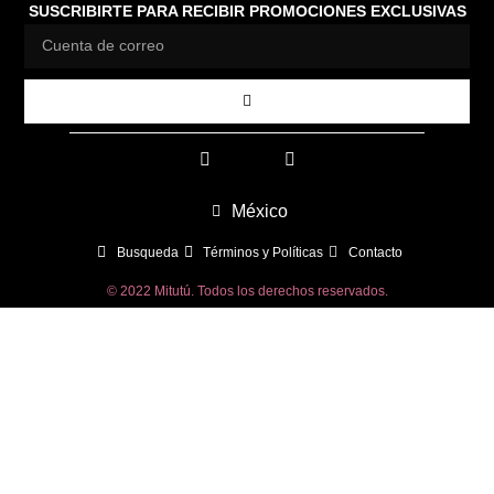
SUSCRIBIRTE PARA RECIBIR PROMOCIONES EXCLUSIVAS
México
Busqueda
Términos y Políticas
Contacto
© 2022 Mitutú. Todos los derechos reservados.