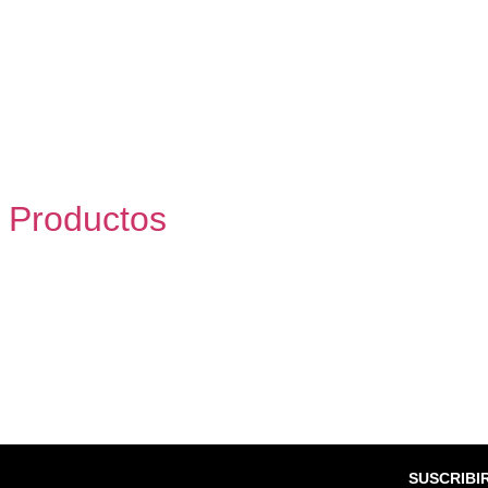
,
Productos
SUSCRIBI