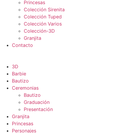
Princesas
Colección Sirenita
Colección Tuped
Colección Varios
Colección-3D
Granjita
Contacto
3D
Barbie
Bautizo
Ceremonias
Bautizo
Graduación
Presentación
Granjita
Princesas
Personajes