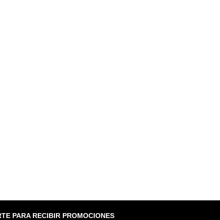
RTE PARA RECIBIR PROMOCIONES