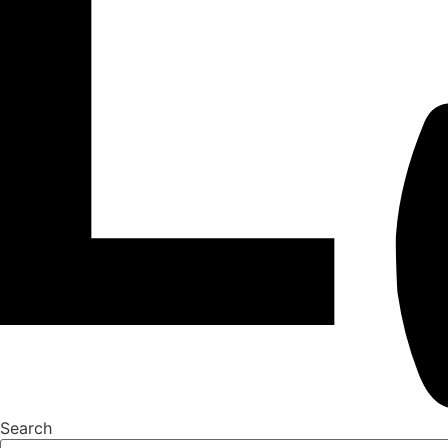
Search