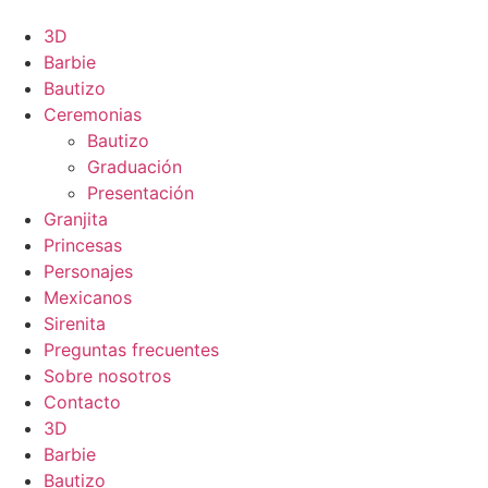
3D
Barbie
Bautizo
Ceremonias
Bautizo
Graduación
Presentación
Granjita
Princesas
Personajes
Mexicanos
Sirenita
Preguntas frecuentes
Sobre nosotros
Contacto
3D
Barbie
Bautizo