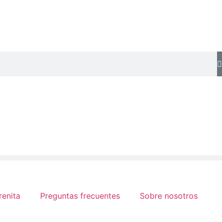
renita
Preguntas frecuentes
Sobre nosotros