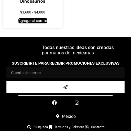
Dinosaurios
$
3,600
-
$
4,000
Agregar al carrito
Todas nuestras ideas son creadas
por manos de mexicanas
SUSCRIBIRTE PARA RECIBIR PROMOCIONES EXCLUSIVAS
México
Busqueda
Términos y Políticas
Contacto