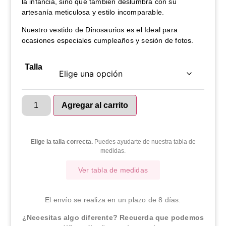
la infancia, sino que también deslumbra con su
artesanía meticulosa y estilo incomparable.
Nuestro vestido de Dinosaurios es el Ideal para
ocasiones especiales cumpleaños y sesión de fotos.
Talla
Agregar al carrito
Elige la talla correcta.
Puedes ayudarte de nuestra tabla de
medidas.
Ver tabla de medidas
El envío se realiza en un plazo de 8 días.
¿Necesitas algo diferente? Recuerda que podemos