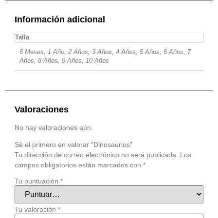
Información adicional
Talla
6 Meses, 1 Año, 2 Años, 3 Años, 4 Años, 5 Años, 6 Años, 7
Años, 8 Años, 9 Años, 10 Años
Valoraciones
No hay valoraciones aún.
Sé el primero en valorar “Dinosaurios”
Tu dirección de correo electrónico no será publicada.
Los
campos obligatorios están marcados con
*
Tu puntuación
*
Tu valoración
*