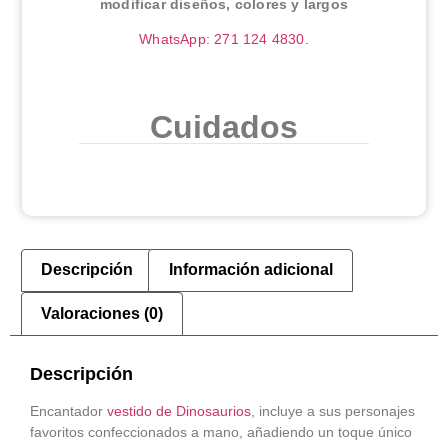
modificar diseños, colores y largos
WhatsApp: 271 124 4830.
Cuidados
Descripción
Información adicional
Valoraciones (0)
Descripción
Encantador
vestido de Dinosaurios
, incluye a sus personajes
favoritos confeccionados a mano, añadiendo un toque único