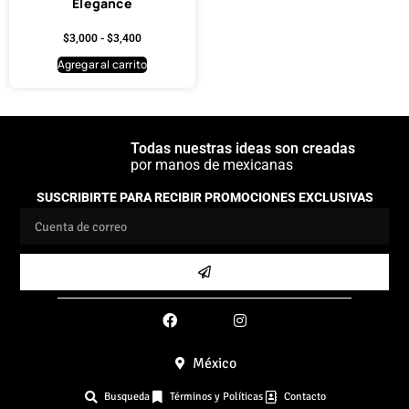
Elegance
$
3,000
-
$
3,400
Agregar al carrito
Todas nuestras ideas son creadas
por manos de mexicanas
SUSCRIBIRTE PARA RECIBIR PROMOCIONES EXCLUSIVAS
México
Busqueda
Términos y Políticas
Contacto