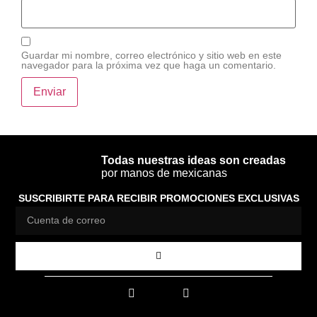
Guardar mi nombre, correo electrónico y sitio web en este
navegador para la próxima vez que haga un comentario.
Todas nuestras ideas son creadas
por manos de mexicanas
SUSCRIBIRTE PARA RECIBIR PROMOCIONES EXCLUSIVAS