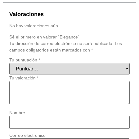
Valoraciones
No hay valoraciones aún.
Sé el primero en valorar “Elegance”
Tu dirección de correo electrónico no será publicada.
Los
campos obligatorios están marcados con
*
Tu puntuación
*
Tu valoración
*
Nombre
Correo electrónico