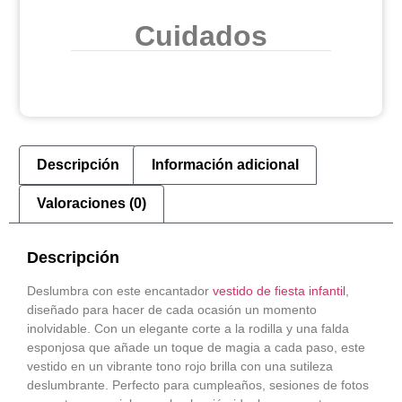
Cuidados
Descripción
Información adicional
Valoraciones (0)
Descripción
Deslumbra con este encantador
vestido de fiesta infantil
,
diseñado para hacer de cada ocasión un momento
inolvidable. Con un elegante corte a la rodilla y una falda
esponjosa que añade un toque de magia a cada paso, este
vestido en un vibrante tono rojo brilla con una sutileza
deslumbrante. Perfecto para cumpleaños, sesiones de fotos