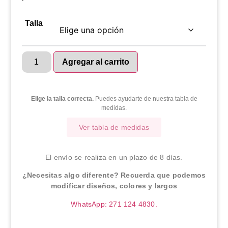
Talla
Agregar al carrito
Elige la talla correcta.
Puedes ayudarte de nuestra tabla de
medidas.
Ver tabla de medidas
El envío se realiza en un plazo de 8 días.
¿Necesitas algo diferente? Recuerda que podemos
modificar diseños, colores y largos
WhatsApp: 271 124 4830.