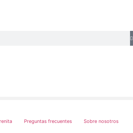
renita
Preguntas frecuentes
Sobre nosotros