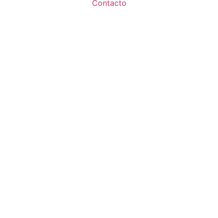
Contacto