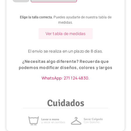
Elige la talla correcta.
Puedes ayudarte de nuestra tabla de
medidas.
Ver tabla de medidas
El envío se realiza en un plazo de 8 días.
¿Necesitas algo diferente? Recuerda que
podemos modificar diseños, colores y largos
WhatsApp: 271 124 4830.
Cuidados