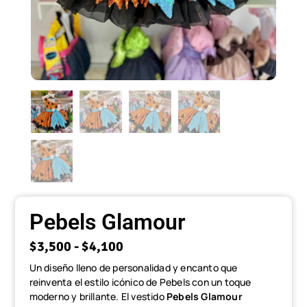
Pebels Glamour
$
3,500
-
$
4,100
Un diseño lleno de personalidad y encanto que
reinventa el estilo icónico de Pebels con un toque
moderno y brillante. El vestido
Pebels Glamour