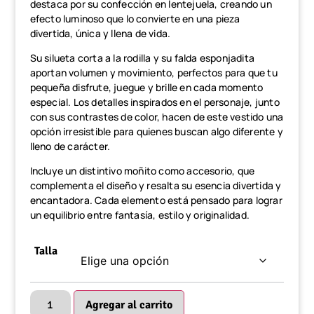
destaca por su confección en lentejuela, creando un
efecto luminoso que lo convierte en una pieza
divertida, única y llena de vida.
Su silueta corta a la rodilla y su falda esponjadita
aportan volumen y movimiento, perfectos para que tu
pequeña disfrute, juegue y brille en cada momento
especial. Los detalles inspirados en el personaje, junto
con sus contrastes de color, hacen de este vestido una
opción irresistible para quienes buscan algo diferente y
lleno de carácter.
Incluye un distintivo moñito como accesorio, que
complementa el diseño y resalta su esencia divertida y
encantadora. Cada elemento está pensado para lograr
un equilibrio entre fantasía, estilo y originalidad.
Talla
Agregar al carrito