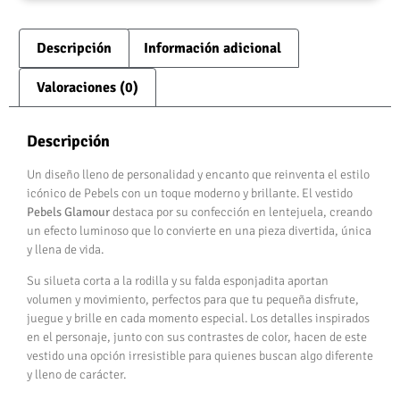
Descripción
Información adicional
Valoraciones (0)
Descripción
Un diseño lleno de personalidad y encanto que reinventa el estilo
icónico de Pebels con un toque moderno y brillante. El vestido
Pebels Glamour
destaca por su confección en lentejuela, creando
un efecto luminoso que lo convierte en una pieza divertida, única
y llena de vida.
Su silueta corta a la rodilla y su falda esponjadita aportan
volumen y movimiento, perfectos para que tu pequeña disfrute,
juegue y brille en cada momento especial. Los detalles inspirados
en el personaje, junto con sus contrastes de color, hacen de este
vestido una opción irresistible para quienes buscan algo diferente
y lleno de carácter.