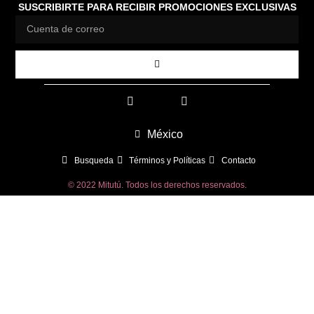
SUSCRIBIRTE PARA RECIBIR PROMOCIONES EXCLUSIVAS
México
Busqueda
Términos y Políticas
Contacto
© 2022 Mitutú. Todos los derechos reservados.