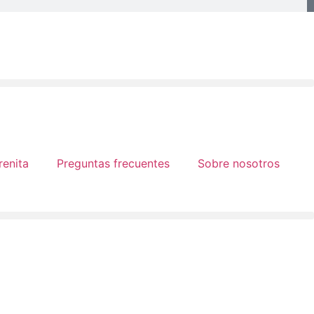
renita
Preguntas frecuentes
Sobre nosotros