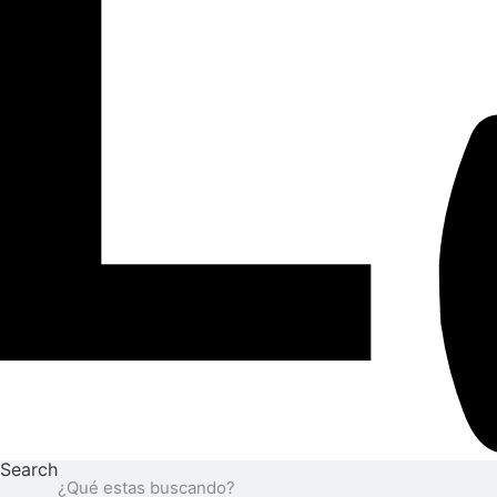
Search