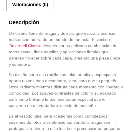
Valoraciones (0)
Descripción
Un diseño lleno de magia y dulzura que evoca la esencia
más encantadora de un mundo de fantasía. El vestido
Tinkerbell Classic
destaca por su delicada combinación de
tonos pastel, finos detalles y aplicaciones florales que
parecen florecer sobre cada capa, creando una pieza única
y soñadora.
Su diseño corto a la rodilla con falda amplia y esponjadita
aporta un volumen encantador, ideal para que tu pequeña
luzca radiante mientras disfruta cada momento con libertad y
comodidad. Los suaves contrastes de color y su acabado
sutilmente brillante le dan ese toque especial que lo
convierte en un verdadero vestido de ensueño.
Es el vestido ideal para ocasiones como cumpleaños,
sesiones de fotos o celebraciones donde la magia sea
protagonista. Ver a tu niña lucirlo es presenciar un pequeño