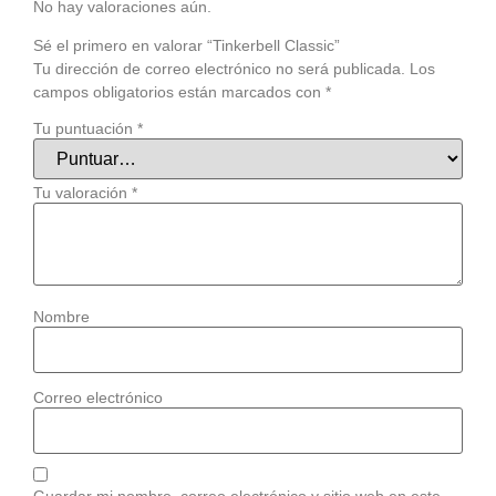
No hay valoraciones aún.
Sé el primero en valorar “Tinkerbell Classic”
Tu dirección de correo electrónico no será publicada.
Los
campos obligatorios están marcados con
*
Tu puntuación
*
Tu valoración
*
Nombre
Correo electrónico