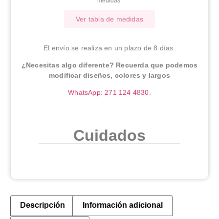
medidas.
Ver tabla de medidas
El envío se realiza en un plazo de 8 días.
¿Necesitas algo diferente? Recuerda que podemos
modificar diseños, colores y largos
WhatsApp: 271 124 4830.
Cuidados
Descripción
Información adicional