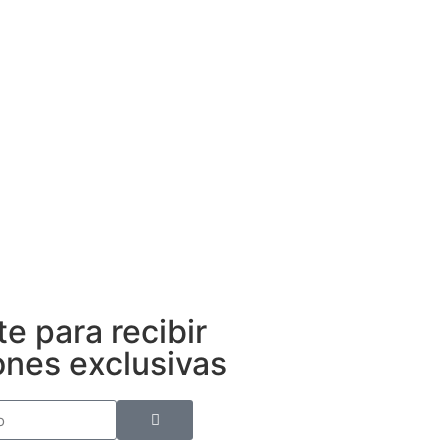
te para recibir
nes exclusivas