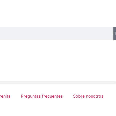
renita
Preguntas frecuentes
Sobre nosotros