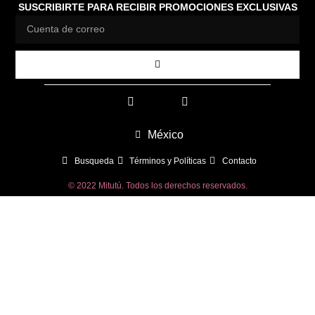
SUSCRIBIRTE PARA RECIBIR PROMOCIONES EXCLUSIVAS
México
Busqueda
Términos y Políticas
Contacto
© 2022 Mitutú. Todos los derechos reservados.