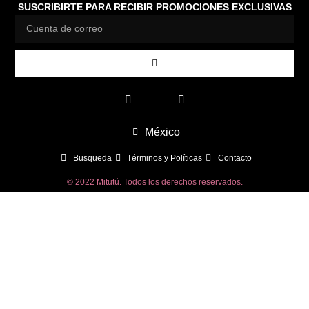
SUSCRIBIRTE PARA RECIBIR PROMOCIONES EXCLUSIVAS
México
Busqueda
Términos y Políticas
Contacto
© 2022 Mitutú. Todos los derechos reservados.