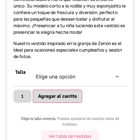
único. Su modelo corto a la rodilla y muy esponjadito le
confiere un toque de frescura y diversión, perfecto
para las pequeñas que desean bailar y disfrutar al
máximo. ¡Presenciar a tu niña luciendo este vestido es
presenciar la alegría hecha moda!
Nuestro vestido inspirado en la granja de Zenón es el
Ideal para ocasiones especiales cumpleaños y sesión
de fotos.
Talla
Agregar al carrito
Elige la talla correcta.
Puedes ayudarte de nuestra tabla de
medidas.
Ver tabla de medidas