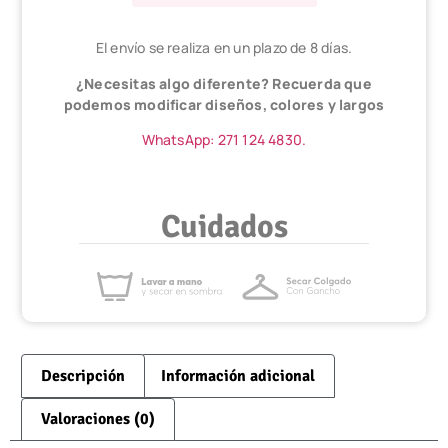
El envío se realiza en un plazo de 8 días.
¿Necesitas algo diferente? Recuerda que
podemos modificar diseños, colores y largos
WhatsApp: 271 124 4830.
Cuidados
Descripción
Información adicional
Valoraciones (0)