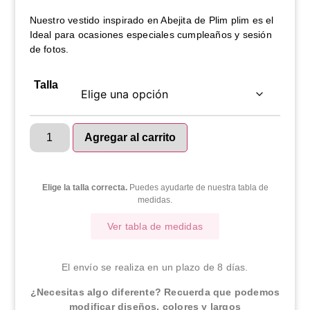
Nuestro vestido inspirado en Abejita de Plim plim es el
Ideal para ocasiones especiales cumpleaños y sesión
de fotos.
Talla
Agregar al carrito
Elige la talla correcta.
Puedes ayudarte de nuestra tabla de
medidas.
Ver tabla de medidas
El envío se realiza en un plazo de 8 días.
¿Necesitas algo diferente? Recuerda que podemos
modificar diseños, colores y largos