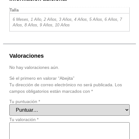
Talla
6 Meses, 1 Año, 2 Años, 3 Años, 4 Años, 5 Años, 6 Años, 7
Años, 8 Años, 9 Años, 10 Años
Valoraciones
No hay valoraciones aún.
Sé el primero en valorar “Abejita”
Tu dirección de correo electrónico no será publicada.
Los
campos obligatorios están marcados con
*
Tu puntuación
*
Tu valoración
*