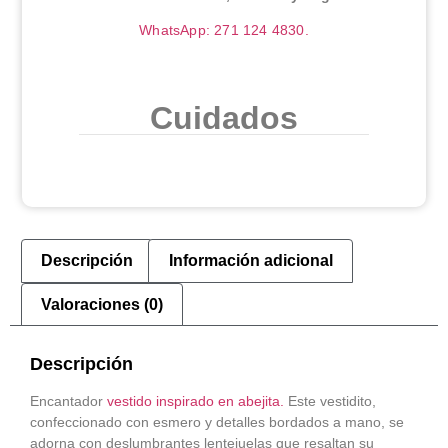
WhatsApp: 271 124 4830.
Cuidados
Descripción
Información adicional
Valoraciones (0)
Descripción
Encantador
vestido inspirado en abejita.
Este vestidito,
confeccionado con esmero y detalles bordados a mano, se
adorna con deslumbrantes lentejuelas que resaltan su