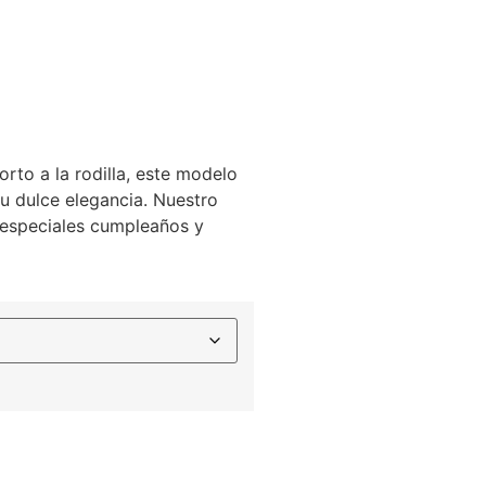
rto a la rodilla, este modelo
u dulce elegancia. Nuestro
s especiales cumpleaños y