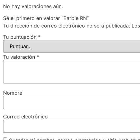
No hay valoraciones aún.
Sé el primero en valorar “Barbie RN”
Tu dirección de correo electrónico no será publicada.
Los
Tu puntuación
*
Tu valoración
*
Nombre
Correo electrónico