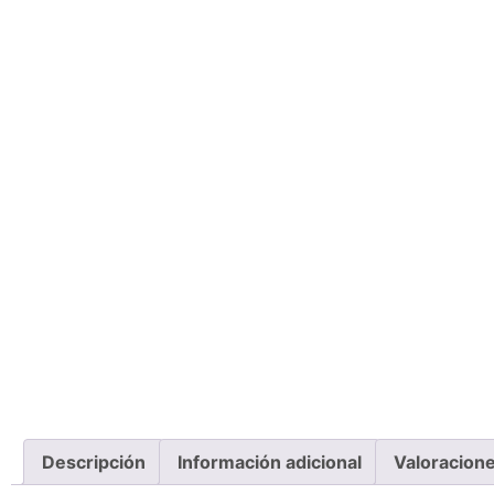
Descripción
Información adicional
Valoracione