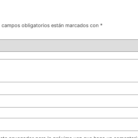
 campos obligatorios están marcados con
*