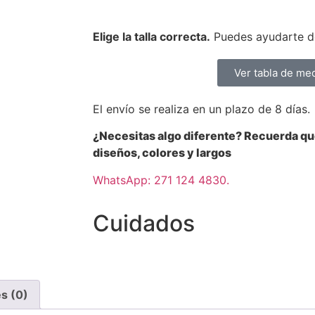
Elige la talla correcta.
Puedes ayudarte de
Ver tabla de me
El envío se realiza en un plazo de 8 días.
¿Necesitas algo diferente? Recuerda q
diseños, colores y largos
WhatsApp: 271 124 4830.
Cuidados
s (0)