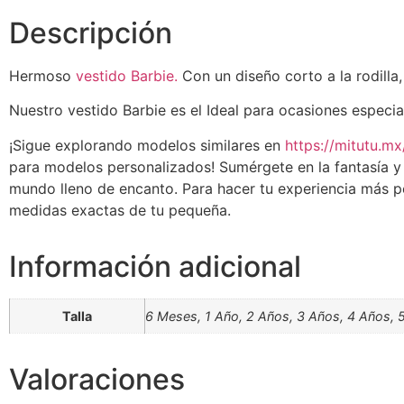
Descripción
Hermoso
vestido Barbie.
Con un diseño corto a la rodilla
Nuestro vestido Barbie es el Ideal para ocasiones especi
¡Sigue explorando modelos similares en
https://mitutu.mx
para modelos personalizados! Sumérgete en la fantasía y d
mundo lleno de encanto. Para hacer tu experiencia más p
medidas exactas de tu pequeña.
Información adicional
Talla
6 Meses, 1 Año, 2 Años, 3 Años, 4 Años, 
Valoraciones