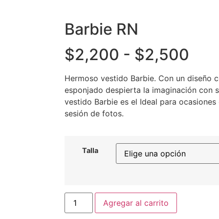
Barbie RN
$
2,200
-
$
2,500
Hermoso vestido Barbie. Con un diseño co
esponjado despierta la imaginación con s
vestido Barbie es el Ideal para ocasione
sesión de fotos.
Talla
Agregar al carrito