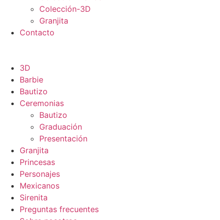
Colección-3D
Granjita
Contacto
3D
Barbie
Bautizo
Ceremonias
Bautizo
Graduación
Presentación
Granjita
Princesas
Personajes
Mexicanos
Sirenita
Preguntas frecuentes