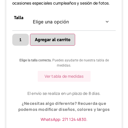
ocasiones especiales cumpleaños y sesión de fotos.
Talla
Agregar al carrito
Elige la talla correcta.
Puedes ayudarte de nuestra tabla de
medidas.
Ver tabla de medidas
El envío se realiza en un plazo de 8 días.
¿Necesitas algo diferente? Recuerda que
podemos modificar diseños, colores y largos
WhatsApp: 271 124 4830.