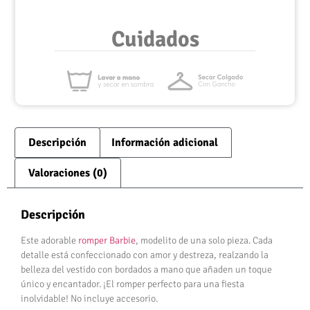
Cuidados
Descripción
Información adicional
Valoraciones (0)
Descripción
Este adorable
romper Barbie
, modelito de una solo pieza. Cada
detalle está confeccionado con amor y destreza, realzando la
belleza del vestido con bordados a mano que añaden un toque
único y encantador. ¡El romper perfecto para una fiesta
inolvidable! No incluye accesorio.