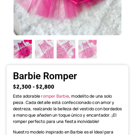
Barbie Romper
$
2,300
-
$
2,800
Este adorable
romper Barbie
, modelito de una solo
pieza. Cada detalle está confeccionado con amor y
destreza, realzando la belleza del vestido con bordados
a mano que añaden un toque único y encantador. ¡El
romper perfecto para una fiesta inolvidable!
Nuestro modelo inspirado en Barbie es el Ideal para