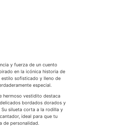
ncia y fuerza de un cuento
irado en la icónica historia de
 estilo sofisticado y lleno de
verdaderamente especial.
e hermoso vestidito destaca
, delicados bordados dorados y
u silueta corta a la rodilla y
cantador, ideal para que tu
a de personalidad.