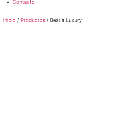
Contacto
Inicio
/
Productos
/ Bestia Luxury