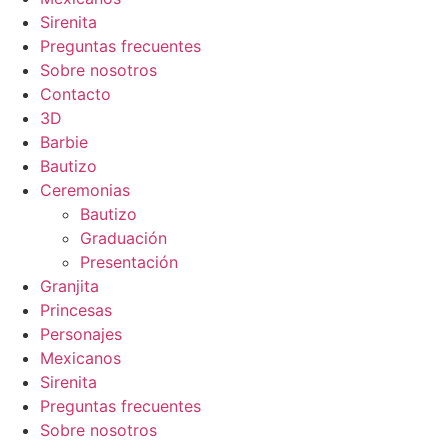
Sirenita
Preguntas frecuentes
Sobre nosotros
Contacto
3D
Barbie
Bautizo
Ceremonias
Bautizo
Graduación
Presentación
Granjita
Princesas
Personajes
Mexicanos
Sirenita
Preguntas frecuentes
Sobre nosotros