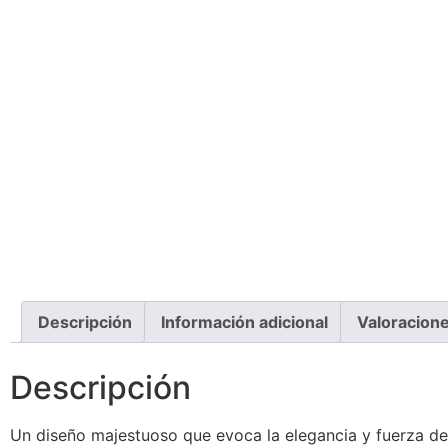
Descripción
Información adicional
Valoracione
Descripción
Un diseño majestuoso que evoca la elegancia y fuerza de