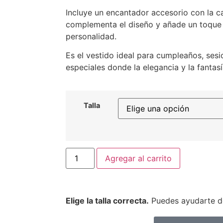
Incluye un encantador accesorio con la ca
complementa el diseño y añade un toque d
personalidad.
Es el vestido ideal para cumpleaños, ses
especiales donde la elegancia y la fantas
Talla
Agregar al carrito
Elige la talla correcta.
Puedes ayudarte de