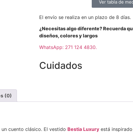
Ver tabla de me
El envío se realiza en un plazo de 8 días.
¿Necesitas algo diferente? Recuerda q
diseños, colores y largos
WhatsApp: 271 124 4830.
Cuidados
s (0)
 un cuento clásico. El vestido
Bestia Luxury
está inspirado 