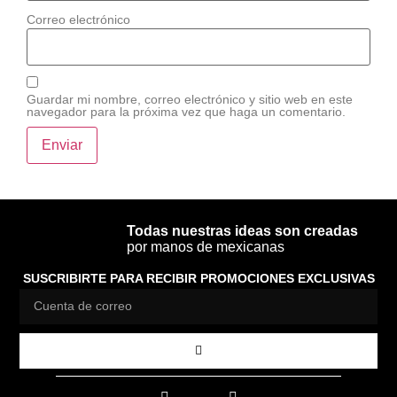
Correo electrónico
Guardar mi nombre, correo electrónico y sitio web en este
navegador para la próxima vez que haga un comentario.
Todas nuestras ideas son creadas
por manos de mexicanas
SUSCRIBIRTE PARA RECIBIR PROMOCIONES EXCLUSIVAS