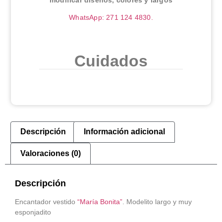
WhatsApp: 271 124 4830.
Cuidados
Descripción
Información adicional
Valoraciones (0)
Descripción
Encantador vestido
“María Bonita”
. Modelito largo y muy
esponjadito