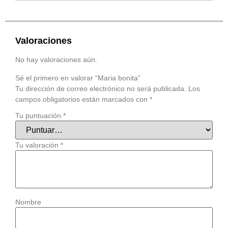
Valoraciones
No hay valoraciones aún.
Sé el primero en valorar “Maria bonita”
Tu dirección de correo electrónico no será publicada.
Los
campos obligatorios están marcados con
*
Tu puntuación
*
Tu valoración
*
Nombre