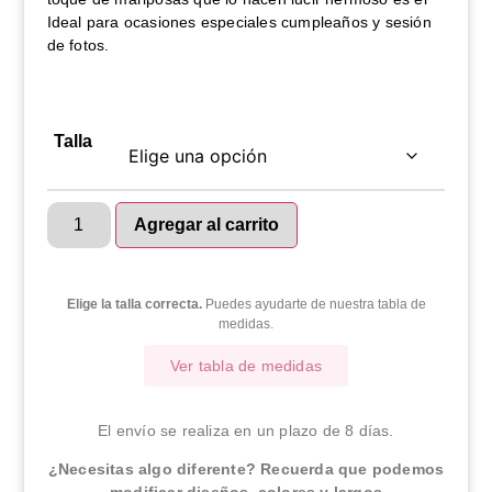
Ideal para ocasiones especiales cumpleaños y sesión
de fotos.
Talla
Agregar al carrito
Elige la talla correcta.
Puedes ayudarte de nuestra tabla de
medidas.
Ver tabla de medidas
El envío se realiza en un plazo de 8 días.
¿Necesitas algo diferente? Recuerda que podemos
modificar diseños, colores y largos