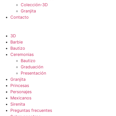
Colección-3D
Granjita
Contacto
3D
Barbie
Bautizo
Ceremonias
Bautizo
Graduación
Presentación
Granjita
Princesas
Personajes
Mexicanos
Sirenita
Preguntas frecuentes