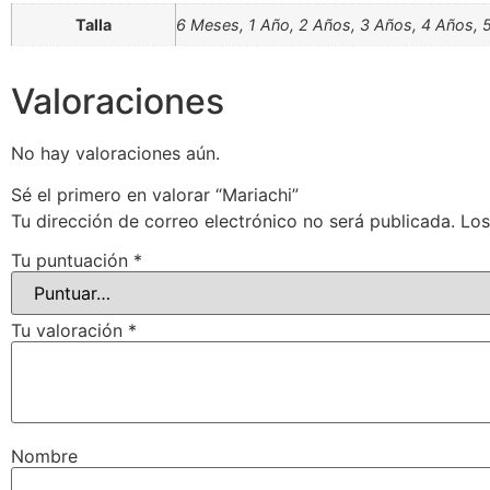
Talla
6 Meses, 1 Año, 2 Años, 3 Años, 4 Años, 
Valoraciones
No hay valoraciones aún.
Sé el primero en valorar “Mariachi”
Tu dirección de correo electrónico no será publicada.
Los
Tu puntuación
*
Tu valoración
*
Nombre