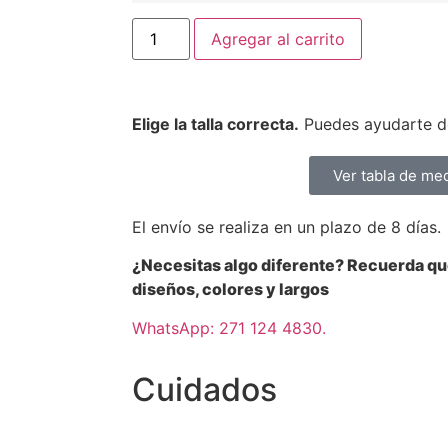
Agregar al carrito
Elige la talla correcta.
Puedes ayudarte de
Ver tabla de me
El envío se realiza en un plazo de 8 días.
¿Necesitas algo diferente? Recuerda q
diseños, colores y largos
WhatsApp: 271 124 4830.
Cuidados