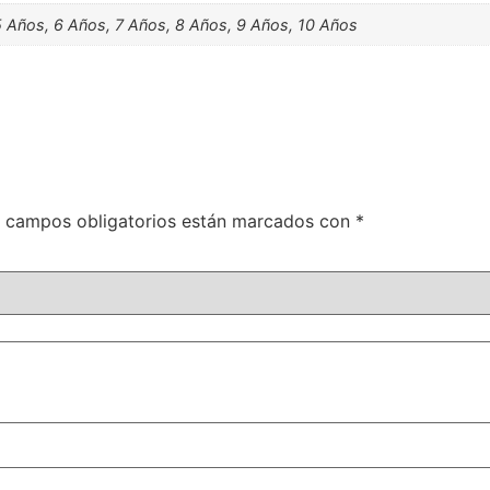
5 Años, 6 Años, 7 Años, 8 Años, 9 Años, 10 Años
 campos obligatorios están marcados con
*