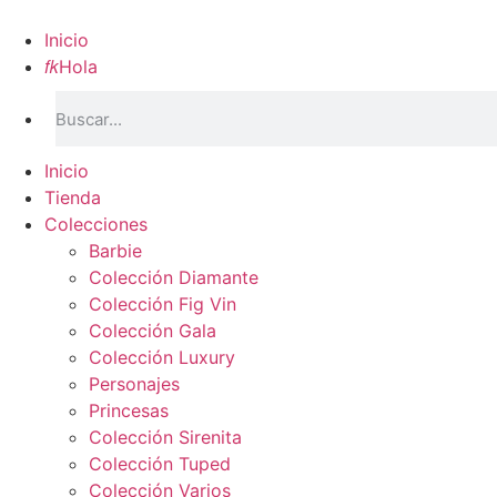
Inicio

Hola
Inicio
Tienda
Colecciones
Barbie
Colección Diamante
Colección Fig Vin
Colección Gala
Colección Luxury
Personajes
Princesas
Colección Sirenita
Colección Tuped
Colección Varios