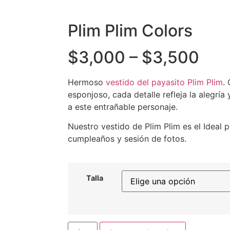
Plim Plim Colors
$
3,000
–
$
3,500
Hermoso
vestido del payasito Plim Plim
.
esponjoso, cada detalle refleja la alegría
a este entrañable personaje.
Nuestro vestido de Plim Plim es el Ideal 
cumpleaños y sesión de fotos.
Talla