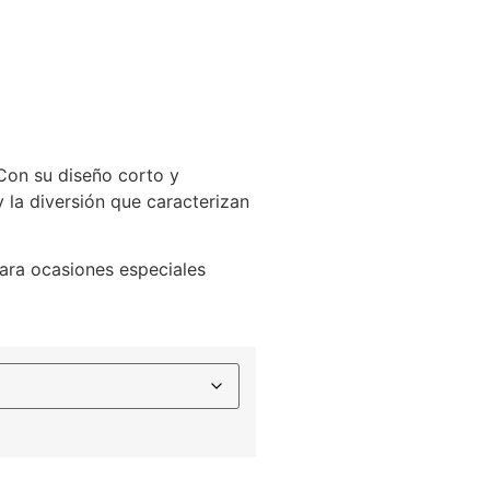
 Con su diseño corto y
 y la diversión que caracterizan
para ocasiones especiales