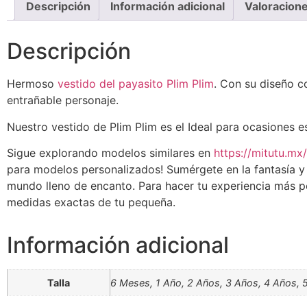
Descripción
Información adicional
Valoracione
Descripción
Hermoso
vestido del payasito Plim Plim
. Con su diseño co
entrañable personaje.
Nuestro vestido de Plim Plim es el Ideal para ocasiones 
Sigue explorando modelos similares en
https://mitutu.mx/
para modelos personalizados! Sumérgete en la fantasía y d
mundo lleno de encanto. Para hacer tu experiencia más p
medidas exactas de tu pequeña.
Información adicional
Talla
6 Meses, 1 Año, 2 Años, 3 Años, 4 Años, 