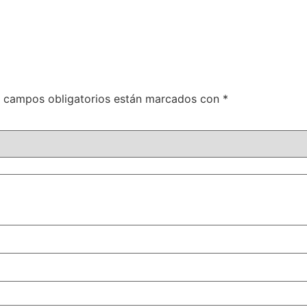
 campos obligatorios están marcados con
*