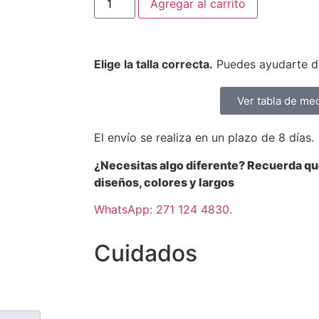
Agregar al carrito
Elige la talla correcta.
Puedes ayudarte de
Ver tabla de me
El envío se realiza en un plazo de 8 días.
¿Necesitas algo diferente? Recuerda q
diseños, colores y largos
WhatsApp: 271 124 4830.
Cuidados