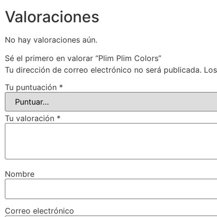
Valoraciones
No hay valoraciones aún.
Sé el primero en valorar “Plim Plim Colors”
Tu dirección de correo electrónico no será publicada.
Los
Tu puntuación
*
Tu valoración
*
Nombre
Correo electrónico