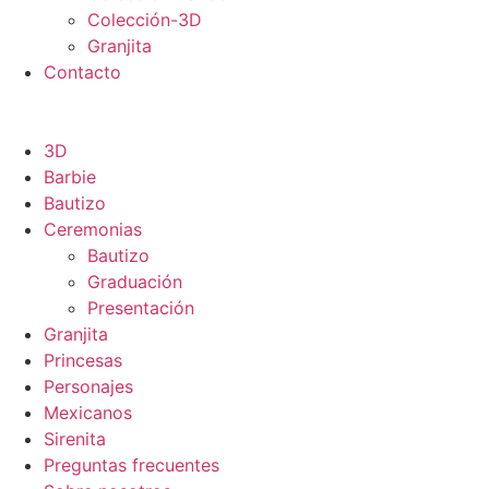
Colección-3D
Granjita
Contacto
3D
Barbie
Bautizo
Ceremonias
Bautizo
Graduación
Presentación
Granjita
Princesas
Personajes
Mexicanos
Sirenita
Preguntas frecuentes