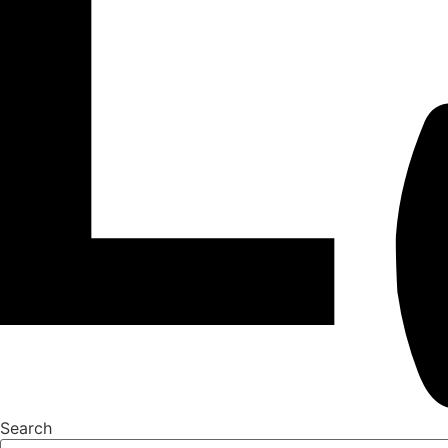
Search