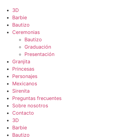
3D
Barbie
Bautizo
Ceremonias
Bautizo
Graduación
Presentación
Granjita
Princesas
Personajes
Mexicanos
Sirenita
Preguntas frecuentes
Sobre nosotros
Contacto
3D
Barbie
Bautizo