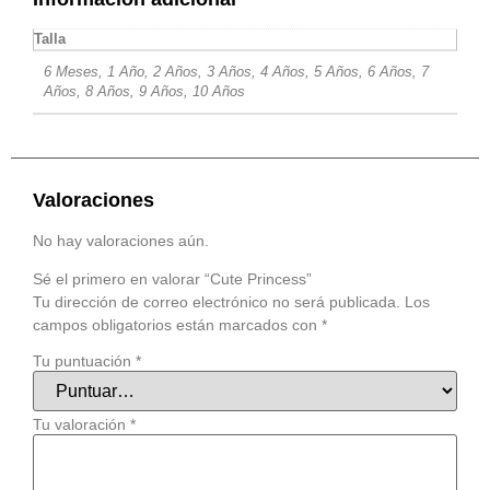
Talla
6 Meses, 1 Año, 2 Años, 3 Años, 4 Años, 5 Años, 6 Años, 7
Años, 8 Años, 9 Años, 10 Años
Valoraciones
No hay valoraciones aún.
Sé el primero en valorar “Cute Princess”
Tu dirección de correo electrónico no será publicada.
Los
campos obligatorios están marcados con
*
Tu puntuación
*
Tu valoración
*