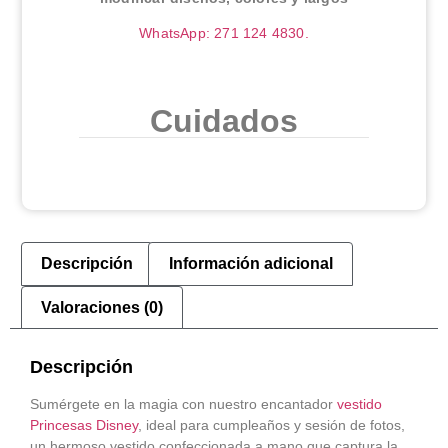
WhatsApp: 271 124 4830.
Cuidados
Descripción
Información adicional
Valoraciones (0)
Descripción
Sumérgete en la magia con nuestro encantador
vestido
Princesas Disney
, ideal para cumpleaños y sesión de fotos,
un hermoso vestido confeccionada a mano que captura la