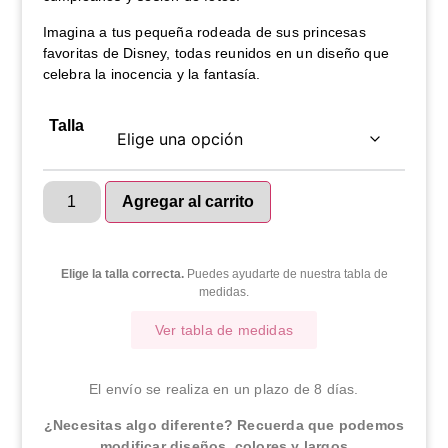
Imagina a tus pequeña rodeada de sus princesas
favoritas de Disney, todas reunidos en un diseño que
celebra la inocencia y la fantasía.
Talla
Agregar al carrito
Elige la talla correcta.
Puedes ayudarte de nuestra tabla de
medidas.
Ver tabla de medidas
El envío se realiza en un plazo de 8 días.
¿Necesitas algo diferente? Recuerda que podemos
modificar diseños, colores y largos