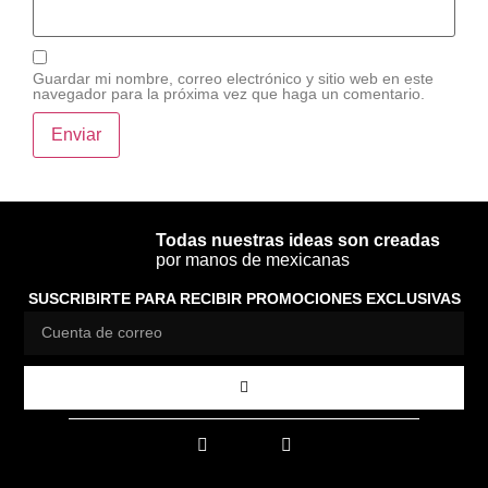
Guardar mi nombre, correo electrónico y sitio web en este
navegador para la próxima vez que haga un comentario.
Todas nuestras ideas son creadas
por manos de mexicanas
SUSCRIBIRTE PARA RECIBIR PROMOCIONES EXCLUSIVAS