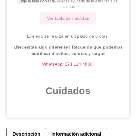
Elige la talla correcta.
Puedes ayudarte de nuestra tabla de
medidas.
Ver tabla de medidas
El envío se realiza en un plazo de 8 días.
¿Necesitas algo diferente? Recuerda que podemos
modificar diseños, colores y largos
WhatsApp: 271 124 4830.
Cuidados
Descripción
Información adicional