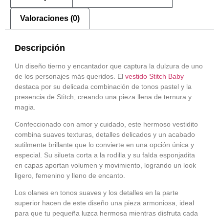
Valoraciones (0)
Descripción
Un diseño tierno y encantador que captura la dulzura de uno
de los personajes más queridos. El
vestido
Stitch Baby
destaca por su delicada combinación de tonos pastel y la
presencia de Stitch, creando una pieza llena de ternura y
magia.
Confeccionado con amor y cuidado, este hermoso vestidito
combina suaves texturas, detalles delicados y un acabado
sutilmente brillante que lo convierte en una opción única y
especial. Su silueta corta a la rodilla y su falda esponjadita
en capas aportan volumen y movimiento, logrando un look
ligero, femenino y lleno de encanto.
Los olanes en tonos suaves y los detalles en la parte
superior hacen de este diseño una pieza armoniosa, ideal
para que tu pequeña luzca hermosa mientras disfruta cada