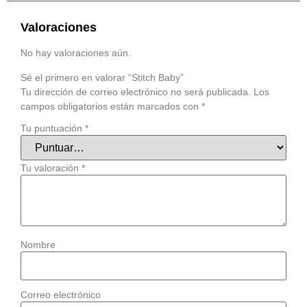
Valoraciones
No hay valoraciones aún.
Sé el primero en valorar “Stitch Baby”
Tu dirección de correo electrónico no será publicada.
Los
campos obligatorios están marcados con
*
Tu puntuación
*
Tu valoración
*
Nombre
Correo electrónico