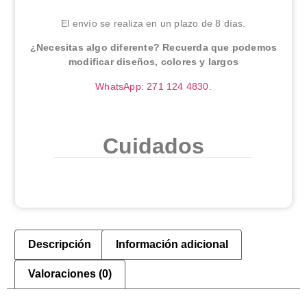
El envío se realiza en un plazo de 8 días.
¿Necesitas algo diferente? Recuerda que podemos
modificar diseños, colores y largos
WhatsApp: 271 124 4830.
Cuidados
Descripción
Información adicional
Valoraciones (0)