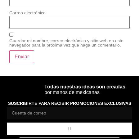
Correo electrónico
Guardar mi nombre, correo electrónico y sitio web en este
navegador para la próxima vez que haga un comentario.
Todas nuestras ideas son creadas
por manos de mexicanas
SUSCRIBIRTE PARA RECIBIR PROMOCIONES EXCLUSIVAS