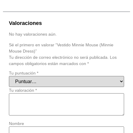
Valoraciones
No hay valoraciones aún.
Sé el primero en valorar “Vestido Minnie Mouse (Minnie
Mouse Dress)”
Tu dirección de correo electrónico no será publicada.
Los
campos obligatorios están marcados con
*
Tu puntuación
*
Tu valoración
*
Nombre