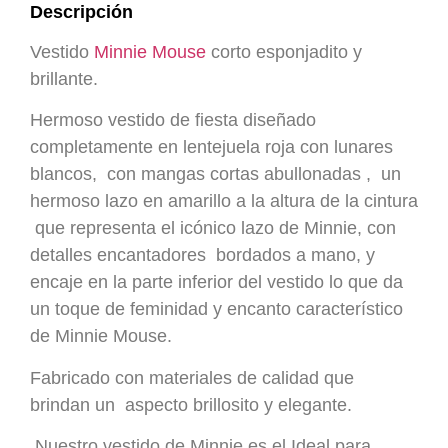
Descripción
Vestido
Minnie Mouse
corto esponjadito y
brillante.
Hermoso vestido de fiesta diseñado
completamente en lentejuela roja con lunares
blancos, con mangas cortas abullonadas , un
hermoso lazo en amarillo a la altura de la cintura
que representa el icónico lazo de Minnie, con
detalles encantadores bordados a mano, y
encaje en la parte inferior del vestido lo que da
un toque de feminidad y encanto característico
de Minnie Mouse.
Fabricado con materiales de calidad que
brindan un aspecto brillosito y elegante.
Nuestro vestido de Minnie es el
Ideal para