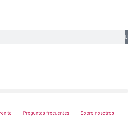
renita
Preguntas frecuentes
Sobre nosotros