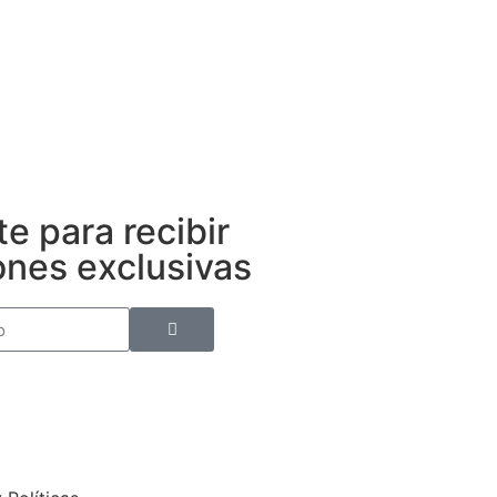
te para recibir
nes exclusivas