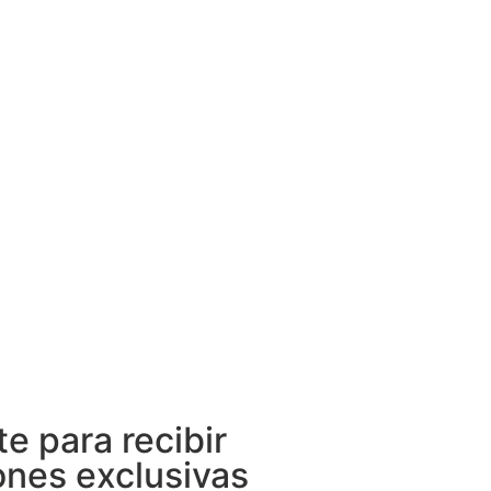
te para recibir
nes exclusivas