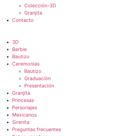
Colección-3D
Granjita
Contacto
3D
Barbie
Bautizo
Ceremonias
Bautizo
Graduación
Presentación
Granjita
Princesas
Personajes
Mexicanos
Sirenita
Preguntas frecuentes